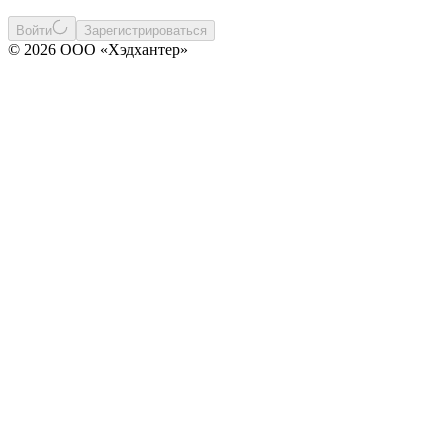
Войти
Зарегистрироваться
© 2026 ООО «Хэдхантер»