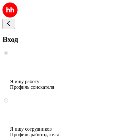
Вход
Я ищу работу
Профиль соискателя
Я ищу сотрудников
Профиль работодателя